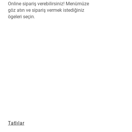
Online sipariş verebilirsiniz! Menümüze
göz atın ve sipariş vermek istediğiniz
ögeleri seçin.
Tatlılar